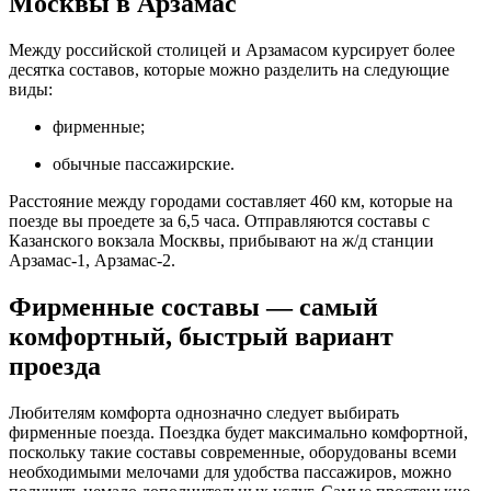
Москвы в Арзамас
Между российской столицей и Арзамасом курсирует более
десятка составов, которые можно разделить на следующие
виды:
фирменные;
обычные пассажирские.
Расстояние между городами составляет 460 км, которые на
поезде вы проедете за 6,5 часа. Отправляются составы с
Казанского вокзала Москвы, прибывают на ж/д станции
Арзамас-1, Арзамас-2.
Фирменные составы — самый
комфортный, быстрый вариант
проезда
Любителям комфорта однозначно следует выбирать
фирменные поезда. Поездка будет максимально комфортной,
поскольку такие составы современные, оборудованы всеми
необходимыми мелочами для удобства пассажиров, можно