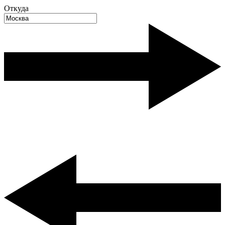
Откуда