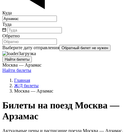
Куда
Туда
Обратно
Выберите дату отправления
Обратный билет не нужен
Загрузка
Найти билеты
Москва — Арзамас
Найти билеты
Главная
Ж/Д билеты
Москва — Арзамас
Билеты на поезд Москва —
Арзамас
Актуальные цены и расписание поезда Москва — Арзамас,