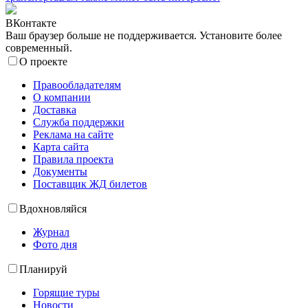
ВКонтакте
Ваш браузер больше не поддерживается. Установите более
современный.
О проекте
Правообладателям
О компании
Доставка
Служба поддержки
Реклама на сайте
Карта сайта
Правила проекта
Документы
Поставщик ЖД билетов
Вдохновляйся
Журнал
Фото дня
Планируй
Горящие туры
Новости