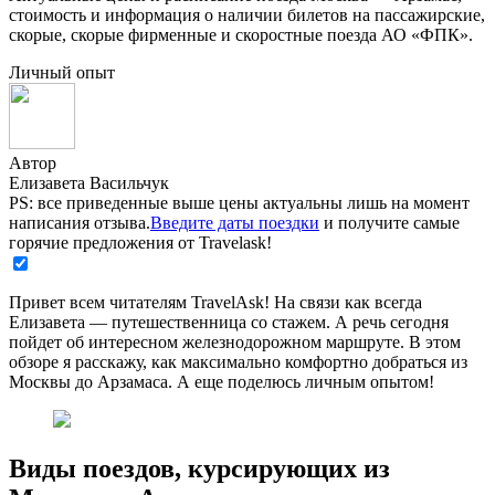
стоимость и информация о наличии билетов на пассажирские,
скорые, скорые фирменные и скоростные поезда АО «ФПК».
Личный опыт
Автор
Елизавета Васильчук
PS: все приведенные выше цены актуальны лишь на момент
написания отзыва.
Введите даты поездки
и получите самые
горячие предложения от Travelask!
Привет всем читателям TravelAsk! На связи как всегда
Елизавета — путешественница со стажем. А речь сегодня
пойдет об интересном железнодорожном маршруте. В этом
обзоре я расскажу, как максимально комфортно добраться из
Москвы до Арзамаса. А еще поделюсь личным опытом!
Виды поездов, курсирующих из