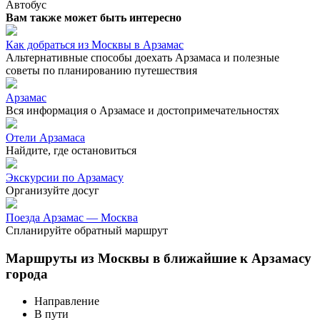
Автобус
Вам также может быть интересно
Как добраться из Москвы в Арзамас
Альтернативные способы доехать Арзамаса и полезные
советы по планированию путешествия
Арзамас
Вся информация о Арзамасе и достопримечательностях
Отели Арзамаса
Найдите, где остановиться
Экскурсии по Арзамасу
Организуйте досуг
Поезда Арзамас — Москва
Спланируйте обратный маршрут
Маршруты из Москвы в ближайшие к Арзамасу
города
Направление
В пути