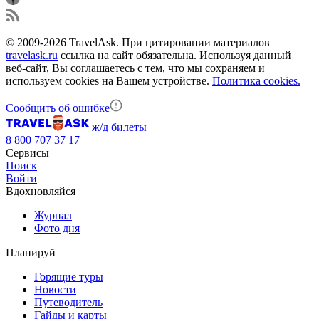
© 2009-2026 TravelAsk. При цитировании материалов
travelask.ru
ссылка на сайт обязательна. Используя данный
веб-сайт, Вы соглашаетесь с тем, что мы сохраняем и
используем cookies на Вашем устройстве.
Политика cookies.
Сообщить об ошибке
ж/д билеты
8 800 707 37 17
Сервисы
Поиск
Войти
Вдохновляйся
Журнал
Фото дня
Планируй
Горящие туры
Новости
Путеводитель
Гайды и карты