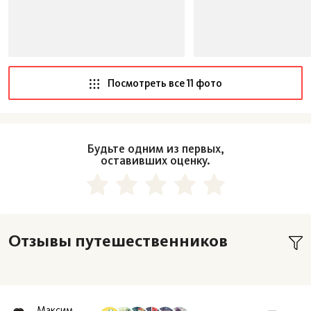
Посмотреть все 11 фото
Будьте одним из первых,
оставивших оценку.
Отзывы путешественников
Максим