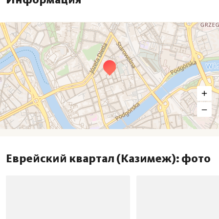
Еврейский квартал (Казимеж): фото