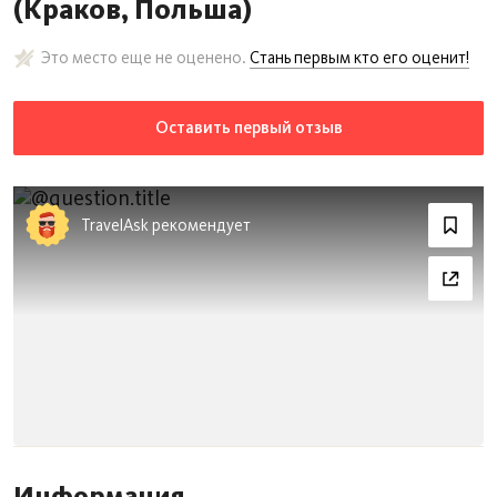
(Краков, Польша)
Это место еще не оценено.
Стань первым кто его оценит!
Оставить первый отзыв
TravelAsk рекомендует
Информация