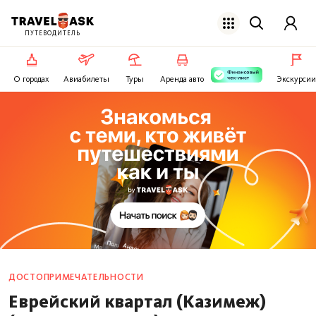
ПУТЕВОДИТЕЛЬ
О городах
Авиабилеты
Туры
Аренда авто
Экскурсии
ДОСТОПРИМЕЧАТЕЛЬНОСТИ
Еврейский квартал (Казимеж)