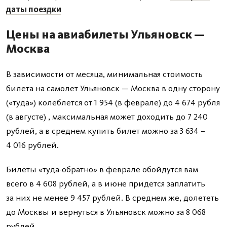
даты поездки
Цены на авиабилеты Ульяновск —
Москва
В зависимости от месяца, минимальная стоимость
билета на самолет Ульяновск — Москва в одну сторону
(«туда») колеблется от 1 954 (в феврале) до 4 674 рубля
(в августе) , максимальная может доходить до 7 240
рублей, а в среднем купить билет можно за 3 634 –
4 016 рублей.
Билеты «туда-обратно» в феврале обойдутся вам
всего в 4 608 рублей, а в июне придется заплатить
за них не менее 9 457 рублей. В среднем же, долететь
до Москвы и вернуться в Ульяновск можно за 8 068
рублей.