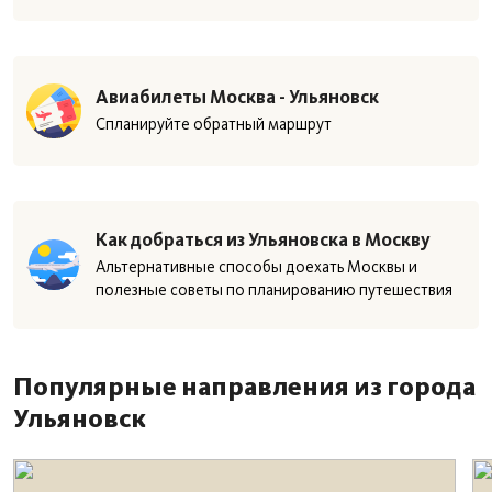
Авиабилеты Москва - Ульяновск
Спланируйте обратный маршрут
Как добраться из Ульяновска в Москву
Альтернативные способы доехать Москвы и
полезные советы по планированию путешествия
Популярные направления из города
Ульяновск