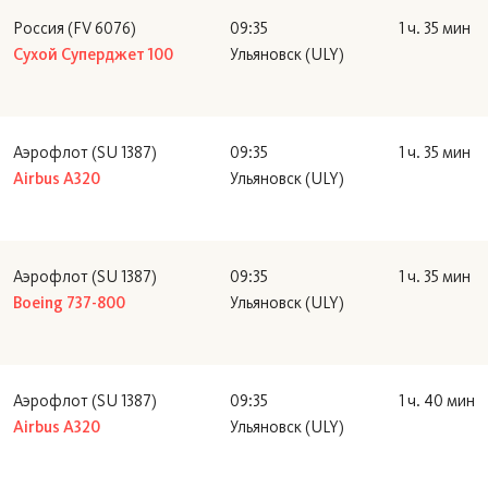
Россия (FV 6076)
09:35
1 ч. 35 мин
Сухой Суперджет 100
Ульяновск (ULY)
Аэрофлот (SU 1387)
09:35
1 ч. 35 мин
Airbus A320
Ульяновск (ULY)
Аэрофлот (SU 1387)
09:35
1 ч. 35 мин
Boeing 737-800
Ульяновск (ULY)
Аэрофлот (SU 1387)
09:35
1 ч. 40 мин
Airbus A320
Ульяновск (ULY)