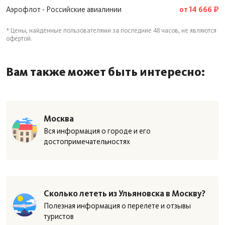
Аэрофлот - Российские авиалинии
от 14 666 ₽
* Цены, найденные пользователями за последние 48 часов, не являются
офертой.
Вам также может быть интересно:
Москва
Вся информация о городе и его
достопримечательностях
Сколько лететь из Ульяновска в Москву?
Полезная информация о перелете и отзывы
туристов