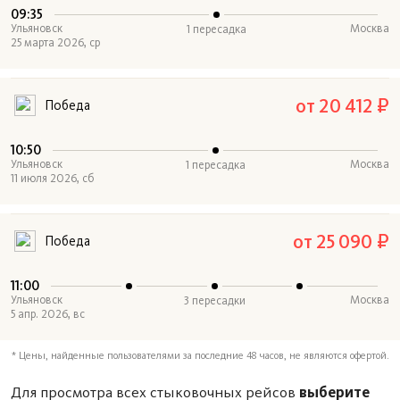
09:35
Ульяновск
Москва
1 пересадка
25 марта 2026, ср
от 20 412 ₽
Победа
10:50
Ульяновск
Москва
1 пересадка
11 июля 2026, сб
от 25 090 ₽
Победа
11:00
Ульяновск
Москва
3 пересадки
5 апр. 2026, вс
* Цены, найденные пользователями за последние 48 часов, не являются офертой.
Для просмотра всех стыковочных рейсов
выберите