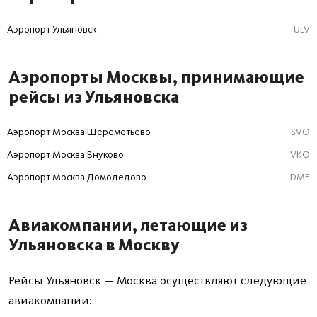
Аэропорт Ульяновск
ULV
Аэропорты Москвы, принимающие
рейсы из Ульяновска
Аэропорт Москва Шереметьево
SVO
Аэропорт Москва Внуково
VKO
Аэропорт Москва Домодедово
DME
Авиакомпании, летающие из
Ульяновска в Москву
Рейсы Ульяновск — Москва осуществляют следующие
авиакомпании: