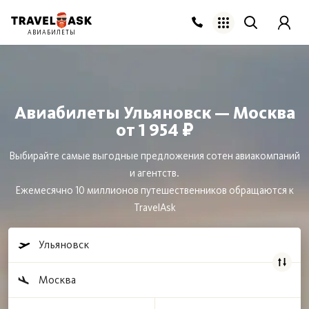
АВИАБИЛЕТЫ
Авиабилеты Ульяновск — Москва
от 1 954 ₽
Выбирайте самые выгодные предложения сотен авиакомпаний
и агентств.
Ежемесячно 10 миллионов путешественников обращаются к
TravelAsk