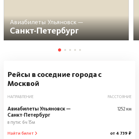
Авиабилеты Ульяновск —
Санкт-Петербург
Рейсы в соседние города с
Москвой
НАПРАВЛЕНИЕ
РАССТОЯНИЕ
Авиабилеты Ульяновск —
1252 км
Санкт‑Петербург
6ч 15м
Найти билет
от 4 739 ₽