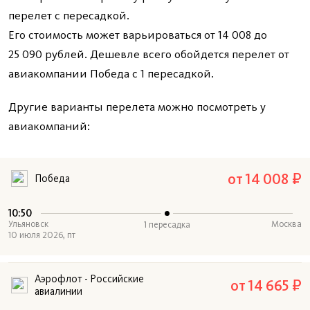
перелет с пересадкой.
Его стоимость может варьироваться от 14 008 до
25 090 рублей. Дешевле всего обойдется перелет от
авиакомпании Победа с 1 пересадкой.
Другие варианты перелета можно посмотреть у
авиакомпаний:
от 14 008 ₽
Победа
10:50
Ульяновск
Москва
1 пересадка
10 июля 2026, пт
Аэрофлот - Российские
от 14 665 ₽
авиалинии