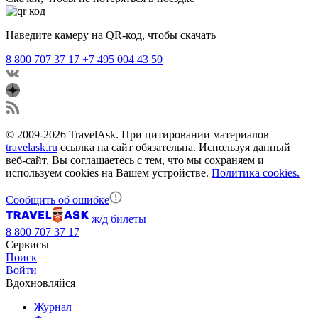
Наведите камеру на QR-код, чтобы скачать
8 800 707 37 17
+7 495 004 43 50
© 2009-2026 TravelAsk. При цитировании материалов
travelask.ru
ссылка на сайт обязательна. Используя данный
веб-сайт, Вы соглашаетесь с тем, что мы сохраняем и
используем cookies на Вашем устройстве.
Политика cookies.
Сообщить об ошибке
ж/д билеты
8 800 707 37 17
Сервисы
Поиск
Войти
Вдохновляйся
Журнал