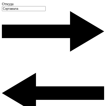
Откуда