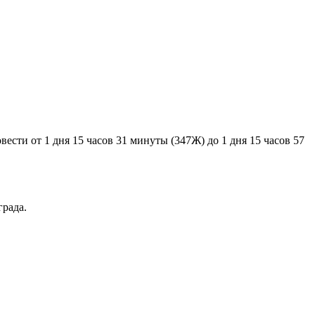
ести от 1 дня 15 часов 31 минуты (347Ж) до 1 дня 15 часов 57
рада.