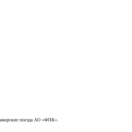
сажирские поезда АО «ФПК».