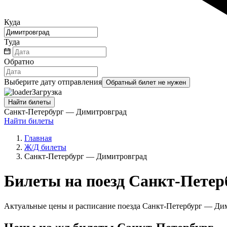
Куда
Туда
Обратно
Выберите дату отправления
Обратный билет не нужен
Загрузка
Найти билеты
Санкт-Петербург — Димитровград
Найти билеты
Главная
Ж/Д билеты
Санкт-Петербург — Димитровград
Билеты на поезд Санкт-Пете
Актуальные цены и расписание поезда Санкт-Петербург — Дим