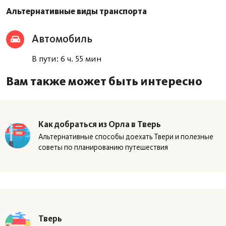
Альтернативные виды транспорта
Автомобиль
В пути: 6 ч. 55 мин
Вам также может быть интересно
Как добраться из Орла в Тверь
Альтернативные способы доехать Твери и полезные
советы по планированию путешествия
Тверь