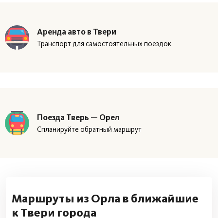
Аренда авто в Твери
Транспорт для самостоятельных поездок
Поезда Тверь — Орел
Спланируйте обратный маршрут
Маршруты из Орла в ближайшие
к Твери города