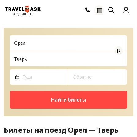
Ж/Д БИЛЕТЫ
Найти билеты
Билеты на поезд Орел — Тверь