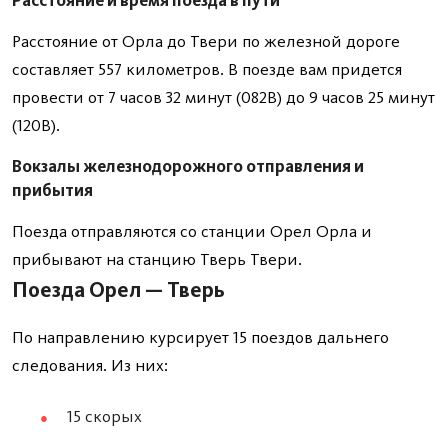
Расстояние и время поезда в пути
Расстояние от Орла до Твери по железной дороге
составляет 557 километров. В поезде вам придется
провести от 7 часов 32 минут (082В) до 9 часов 25 минут
(120В).
Вокзалы железнодорожного отправления и
прибытия
Поезда отправляются со станции Орел Орла и
прибывают на станцию Тверь Твери.
Поезда Орел — Тверь
По направлению курсирует 15 поездов дальнего
следования. Из них:
15 скорых