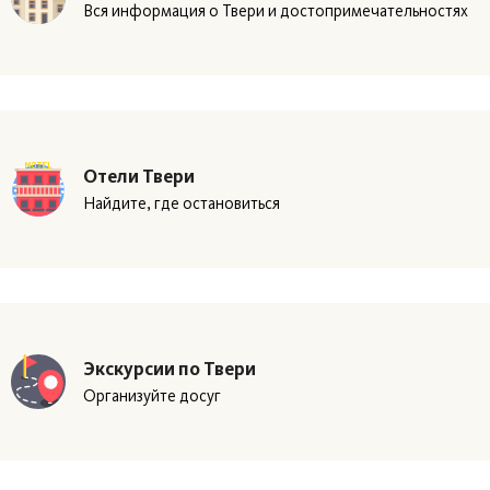
Вся информация о Твери и достопримечательностях
Отели Твери
Найдите, где остановиться
Экскурсии по Твери
Организуйте досуг