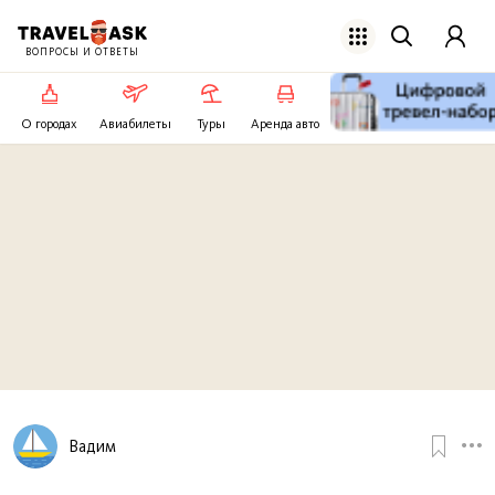
ВОПРОСЫ И ОТВЕТЫ
О городах
Авиабилеты
Туры
Аренда авто
Вадим