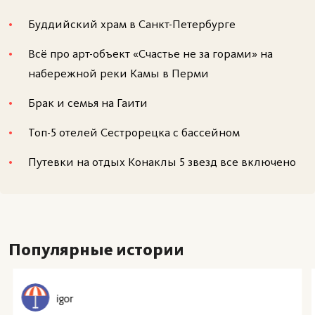
Буддийский храм в Санкт-Петербурге
Всё про арт-объект «Счастье не за горами» на
набережной реки Камы в Перми
Брак и семья на Гаити
Топ-5 отелей Сестрорецка с бассейном
Путевки на отдых Конаклы 5 звезд все включено
Популярные истории
igor