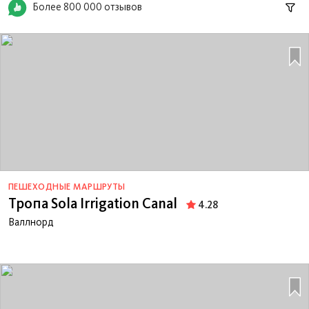
Более 800 000 отзывов
ПЕШЕХОДНЫЕ МАРШРУТЫ
Тропа Sola Irrigation Canal
4.28
Валлнорд