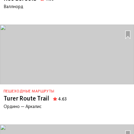
Валлнорд
ПЕШЕХОДНЫЕ МАРШРУТЫ
Turer Route Trail
4.63
Ордино — Аркалис