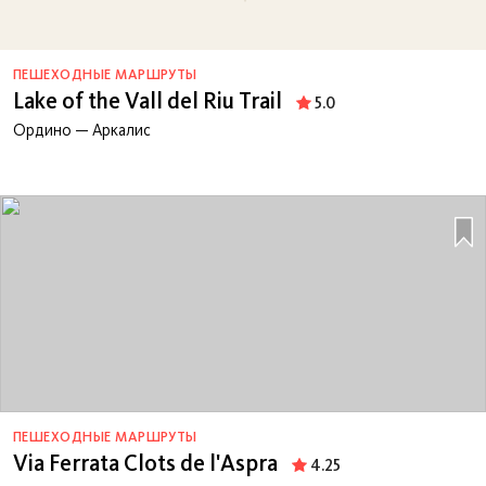
ПЕШЕХОДНЫЕ МАРШРУТЫ
Lake of the Vall del Riu Trail
5.0
Ордино — Аркалис
ПЕШЕХОДНЫЕ МАРШРУТЫ
Via Ferrata Clots de l'Aspra
4.25