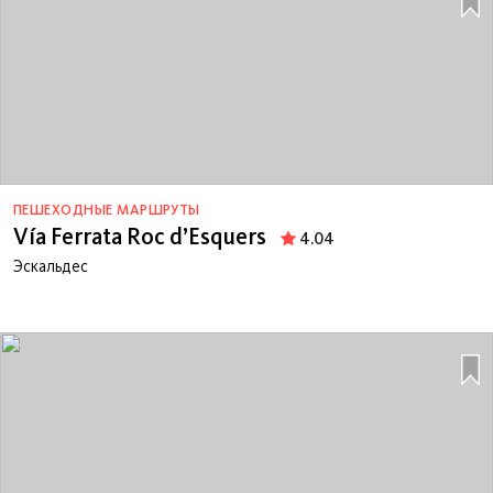
ПЕШЕХОДНЫЕ МАРШРУТЫ
Vía Ferrata Roc d’Esquers
4.04
Эскальдес