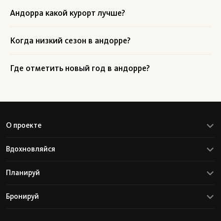
Андорра какой курорт лучше?
Когда низкий сезон в андорре?
Где отметить новый год в андорре?
О проекте
Вдохновляйся
Планируй
Бронируй