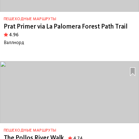
ПЕШЕХОДНЫЕ МАРШРУТЫ
Prat Primer via La Palomera Forest Path Trail
4.96
Валлнорд
ПЕШЕХОДНЫЕ МАРШРУТЫ
The Pollos River Walk
4.74