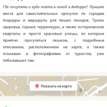
Где погулять и куда пойти в поход в Андорре?
Лучшие
места для самостоятельных прогулок по городам
Андорры и маршруты для пеших походов. Тропы
здоровья, горные терренкуры, а также исторические
кварталы и просто красивые улицы, по которым
приятно прогуляться пешком, с подробным
описанием, расположением на карте, а также
отзывами и фотографиями от туристов, уже
побывавших там.
Показать на карте