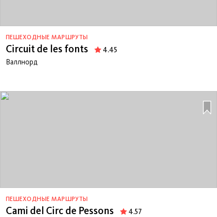
ПЕШЕХОДНЫЕ МАРШРУТЫ
Circuit de les fonts
4.45
Валлнорд
ПЕШЕХОДНЫЕ МАРШРУТЫ
Cami del Circ de Pessons
4.57