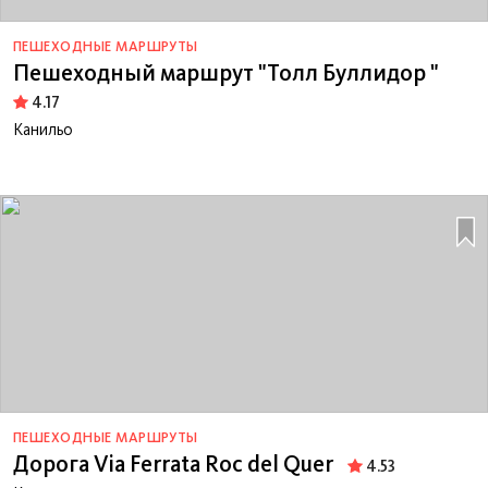
ПЕШЕХОДНЫЕ МАРШРУТЫ
Пешеходный маршрут "Толл Буллидор "
4.17
Канильо
ПЕШЕХОДНЫЕ МАРШРУТЫ
Дорога Via Ferrata Roc del Quer
4.53