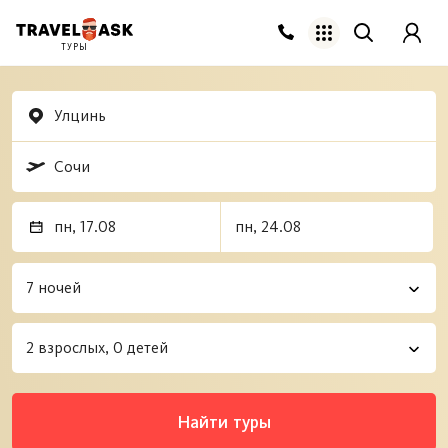
ТУРЫ
Найти туры