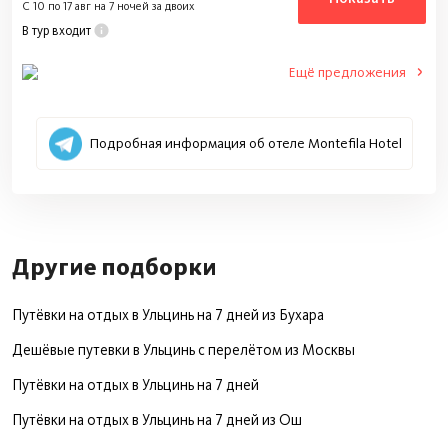
C 10 по 17 авг на 7 ночей за двоих
В тур входит
Подробная информация об отеле Montefila Hotel
Другие подборки
Путёвки на отдых в Ульцинь на 7 дней из Бухара
Дешёвые путевки в Ульцинь с перелётом из Москвы
Путёвки на отдых в Ульцинь на 7 дней
Путёвки на отдых в Ульцинь на 7 дней из Ош