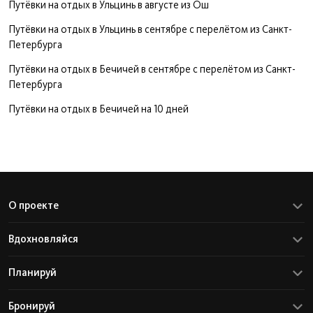
Путёвки на отдых в Ульцинь в августе из Ош
Путёвки на отдых в Ульцинь в сентябре с перелётом из Санкт-
Петербурга
Путёвки на отдых в Бечичей в сентябре с перелётом из Санкт-
Петербурга
Путёвки на отдых в Бечичей на 10 дней
О проекте
Вдохновляйся
Планируй
Бронируй