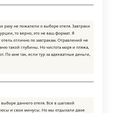
и разу не пожалели о выборе отеля. Завтраки
рции, то верно, это не ваш формат. Я
т отель отлично по завтракам. Отравлений не
аню такой глубины. Но чистота моря и пляжа,
. По мне так, если тур за адекватные деньги,
 выборе данного отеля. Все в шаговой
 плюсы и свои минусы. Но мы отдыхали двое