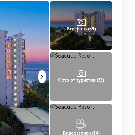
Все фото (59)
Фото от туристов (35)
Видеозаписи (14)