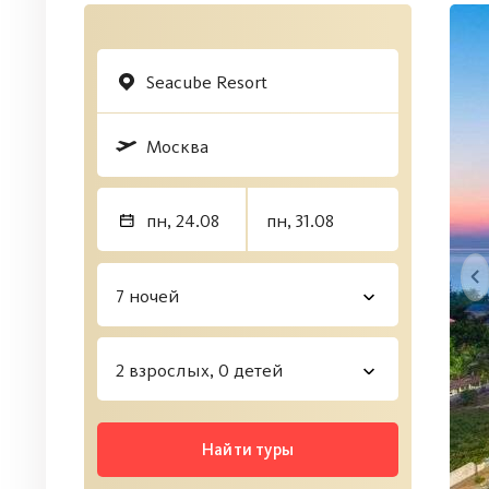
Найти туры