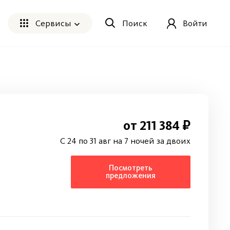
Сервисы
Поиск
Войти
от 211 384 ₽
C 24 по 31 авг на 7 ночей за двоих
Посмотреть
предложения