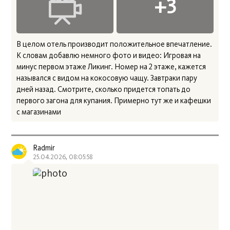
В целом отель производит положительное впечатление.
К словам добавлю немного фото и видео: Игровая на
минус первом этаже Ликинг. Номер на 2 этаже, кажется
назывался с видом на кокосовую чащу. Завтраки пару
дней назад. Смотрите, сколько придется топать до
первого загона для купания. Примерно тут же и кафешки
Radmir
25.04.2026, 08:05:58