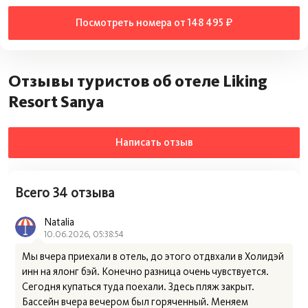
Посмотреть номера от 148 495 ₽
Отзывы туристов об отеле Liking
Resort Sanya
Написать отзыв
Всего 34 отзыва
Natalia
10.06.2026, 05:38:54
Мы вчера приехали в отель, до этого отдвхали в Холидэй
инн на ялонг бэй. Конечно разница очень чувствуется.
Сегодня купаться туда поехали. Здесь пляж закрыт.
Бассейн вчера вечером был горяченный. Меняем