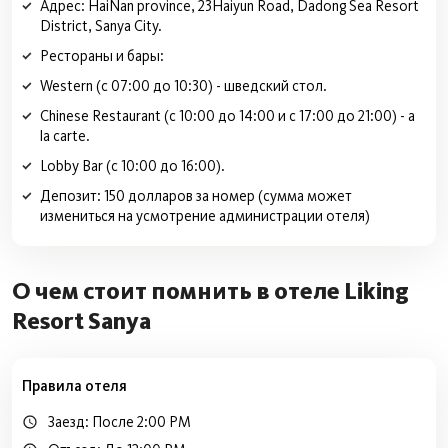
Адрес: HaiNan province, 23Haiyun Road, Dadong Sea Resort
District, Sanya City.
Рестораны и бары:
Western (с 07:00 до 10:30) - шведский стол.
Chinese Restaurant (с 10:00 до 14:00 и с 17:00 до 21:00) - a
la carte.
Lobby Bar (с 10:00 до 16:00).
Депозит: 150 долларов за номер (сумма может
измениться на усмотрение администрации отеля)
О чем стоит помнить в отеле Liking
Resort Sanya
Правила отеля
Заезд: После 2:00 PM