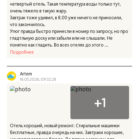
четвертый отель. Такая температура воды только тут,
очень тяжело в такую жару.
Завтрак тоже удивил, в 8.00 уже ничего не приносили,
что закончилось.
Утюг правда быстро принесли в номер по запросу, но про
гладтльную доску или забыли или не слышали. Не
понятно как гладить. Во всех отелях до этого ...
Подробнее
Artem
16.05.2026, 09:32:28
Отель хороший, новый ремонт. Стиральные машинки
бесплатные, правда очередь на них. Завтраки хорошие,