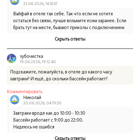
23.06.2026, 14:16:57
Вайфай в отеле так себе. Так что если не хотите
остаться без связи, лучше возьмите есим заранее. Если
брать тут на месте, бывают приколы с подключением
Скрыть ответы
зубочистка
19.06.2026, 19:12:40
Подскажите, пожалуйста, в отеле до какого часу
завтраки? И ещё, до скольки бассейн работает?
Комментировать
Николай
20.06.2026, 04:19:30
Завтраки вроде как до 10:00 - 10:30
Бассейн работает с 9:00 до 22:00.
Надеюсь не ошибся
Скрыть ответы