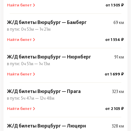
Найти билет
от 1 505 ₽
Ж/Д билеты Вюрцбург — Бамберг
69 км
0ч 53м — 1ч 21м
Найти билет
от 1 554 ₽
Ж/Д билеты Вюрцбург — Нюрнберг
91 км
0ч 51м — 1ч 13м
Найти билет
от 1 699 ₽
Ж/Д билеты Вюрцбург — Прага
323 км
5ч 47м — 12ч 48м
Найти билет
от 2 105 ₽
Ж/Д билеты Вюрцбург — Люцерн
328 км