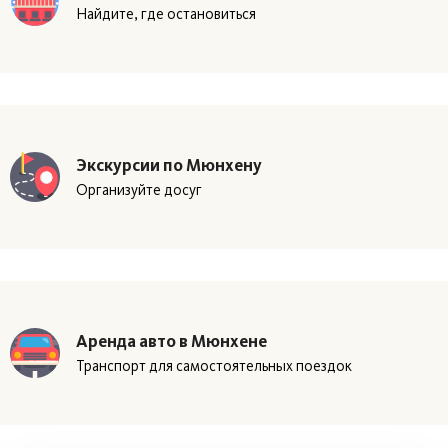
Найдите, где остановиться
Экскурсии по Мюнхену
Организуйте досуг
Аренда авто в Мюнхене
Транспорт для самостоятельных поездок