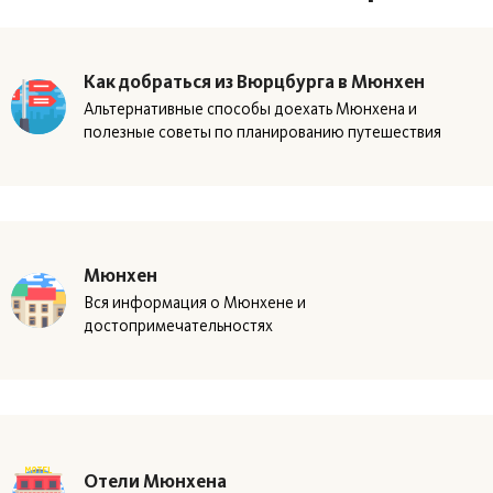
Как добраться из Вюрцбурга в Мюнхен
Альтернативные способы доехать Мюнхена и
полезные советы по планированию путешествия
Мюнхен
Вся информация о Мюнхене и
достопримечательностях
Отели Мюнхена