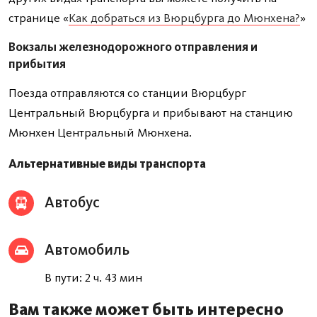
странице «
Как добраться из Вюрцбурга до Мюнхена?
»
Вокзалы железнодорожного отправления и
прибытия
Поезда отправляются со станции Вюрцбург
Центральный Вюрцбурга и прибывают на станцию
Мюнхен Центральный Мюнхена.
Альтернативные виды транспорта
Автобус
Автомобиль
В пути: 2 ч. 43 мин
Вам также может быть интересно