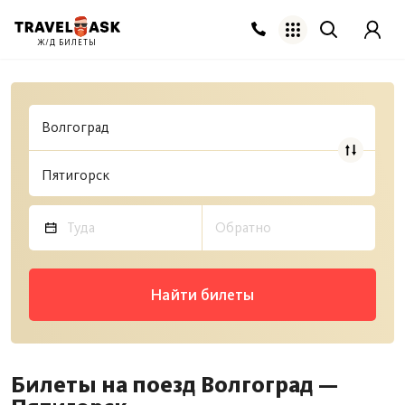
Ж/Д БИЛЕТЫ
Найти билеты
Билеты на поезд Волгоград —