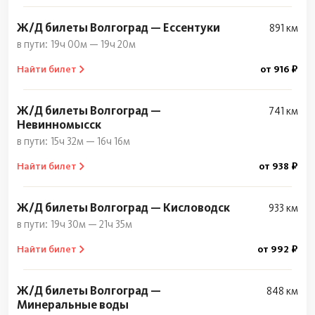
Ж/Д билеты Волгоград — Ессентуки
891 км
19ч 00м — 19ч 20м
Найти билет
от 916 ₽
Ж/Д билеты Волгоград —
741 км
Невинномысск
15ч 32м — 16ч 16м
Найти билет
от 938 ₽
Ж/Д билеты Волгоград — Кисловодск
933 км
19ч 30м — 21ч 35м
Найти билет
от 992 ₽
Ж/Д билеты Волгоград —
848 км
Минеральные воды