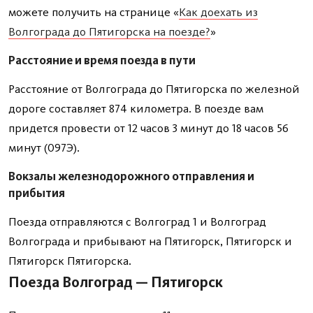
можете получить на странице «
Как доехать из
Волгограда до Пятигорска на поезде?
»
Расстояние и время поезда в пути
Расстояние от Волгограда до Пятигорска по железной
дороге составляет 874 километра. В поезде вам
придется провести от 12 часов 3 минут до 18 часов 56
минут (097Э).
Вокзалы железнодорожного отправления и
прибытия
Поезда отправляются с Волгоград 1 и Волгоград
Волгограда и прибывают на Пятигорск, Пятигорск и
Пятигорск Пятигорска.
Поезда Волгоград — Пятигорск