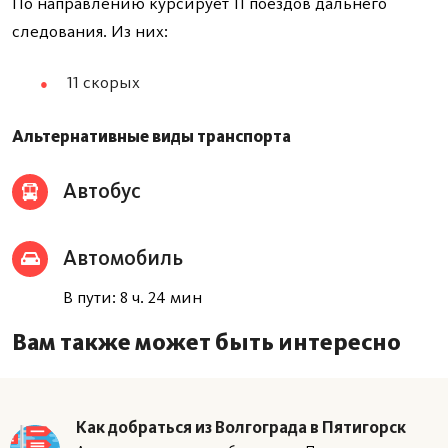
По направлению курсирует 11 поездов дальнего
следования. Из них:
11 скорых
Альтернативные виды транспорта
Автобус
Автомобиль
В пути: 8 ч. 24 мин
Вам также может быть интересно
Как добраться из Волгограда в Пятигорск