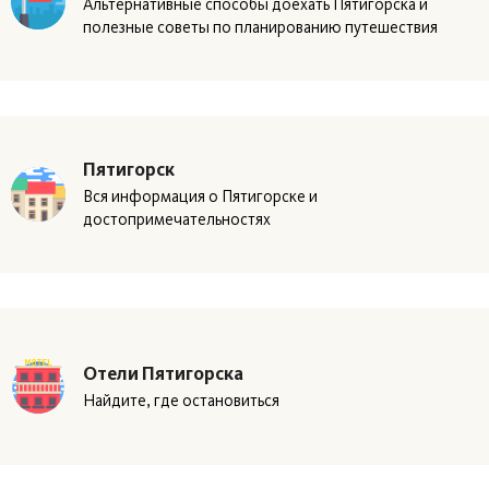
Альтернативные способы доехать Пятигорска и
полезные советы по планированию путешествия
Пятигорск
Вся информация о Пятигорске и
достопримечательностях
Отели Пятигорска
Найдите, где остановиться