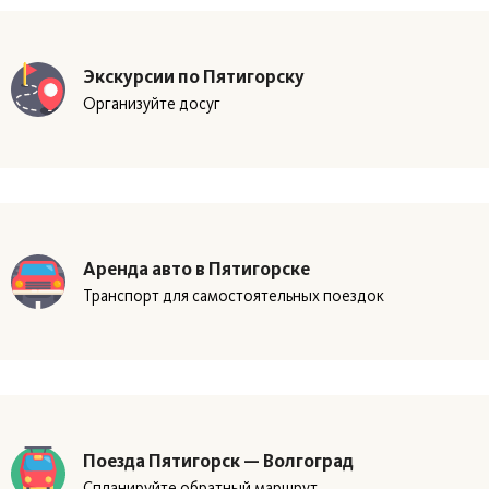
Экскурсии по Пятигорску
Организуйте досуг
Аренда авто в Пятигорске
Транспорт для самостоятельных поездок
Поезда Пятигорск — Волгоград
Спланируйте обратный маршрут