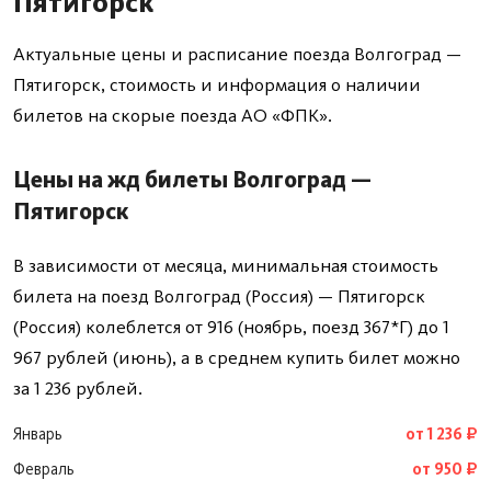
Пятигорск
Актуальные цены и расписание поезда Волгоград —
Пятигорск, стоимость и информация о наличии
билетов на скорые поезда АО «ФПК».
Цены на жд билеты Волгоград —
Пятигорск
В зависимости от месяца, минимальная стоимость
билета на поезд Волгоград (Россия) — Пятигорск
(Россия) колеблется от 916 (ноябрь, поезд 367*Г) до 1
967 рублей (июнь), а в среднем купить билет можно
за 1 236 рублей.
Январь
от 1 236 ₽
Февраль
от 950 ₽