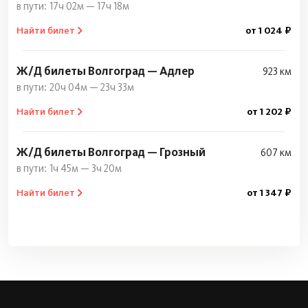
17ч 02м — 17ч 18м
Найти билет
от 1 024 ₽
Ж/Д билеты Волгоград — Адлер
923 км
20ч 04м — 23ч 33м
Найти билет
от 1 202 ₽
Ж/Д билеты Волгоград — Грозный
607 км
1ч 45м — 3ч 20м
Найти билет
от 1 347 ₽