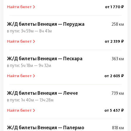
Найти билет
от 1 770 ₽
Ж/Д билеты Венеция — Перуджа
258 км
3ч 59м — 8ч 41м
Найти билет
от 2 339 ₽
Ж/Д билеты Венеция — Пескара
363 км
5ч 18м — 9ч 32м
Найти билет
от 2 605 ₽
Ж/Д билеты Венеция — Лечче
739 км
1ч 40м — 13ч 28м
Найти билет
от 5 457 ₽
Ж/Д билеты Венеция — Палермо
818 км