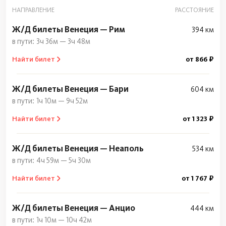
НАПРАВЛЕНИЕ
РАССТОЯНИЕ
Ж/Д билеты Венеция — Рим
394 км
3ч 36м — 3ч 48м
Найти билет
от 866 ₽
Ж/Д билеты Венеция — Бари
604 км
1ч 10м — 9ч 52м
Найти билет
от 1 323 ₽
Ж/Д билеты Венеция — Неаполь
534 км
4ч 59м — 5ч 30м
Найти билет
от 1 767 ₽
Ж/Д билеты Венеция — Анцио
444 км
1ч 10м — 10ч 42м