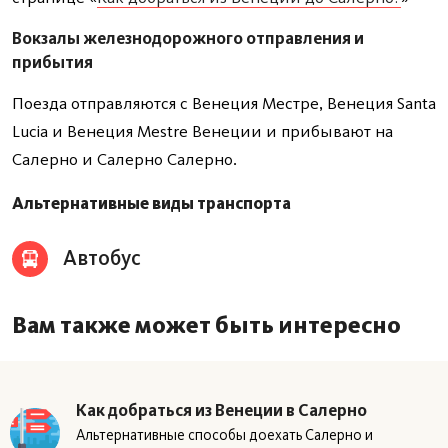
Вокзалы железнодорожного отправления и
прибытия
Поезда отправляются с Венеция Местре, Венеция Santa
Lucia и Венеция Mestre Венеции и прибывают на
Салерно и Салерно Салерно.
Альтернативные виды транспорта
Автобус
Вам также может быть интересно
Как добраться из Венеции в Салерно
Альтернативные способы доехать Салерно и