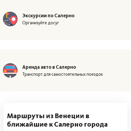
Экскурсии по Салерно
Организуйте досуг
Аренда авто в Салерно
Транспорт для самостоятельных поездок
Маршруты из Венеции в
ближайшие к Салерно города