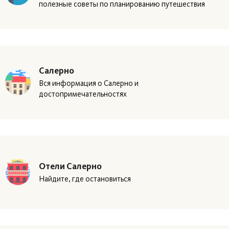
полезные советы по планированию путешествия
Салерно
Вся информация о Салерно и
достопримечательностях
Отели Салерно
Найдите, где остановиться