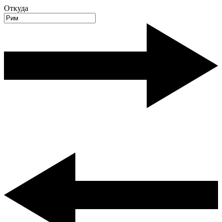
Откуда