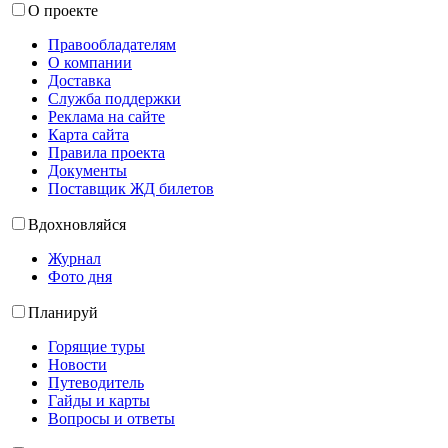
О проекте
Правообладателям
О компании
Доставка
Служба поддержки
Реклама на сайте
Карта сайта
Правила проекта
Документы
Поставщик ЖД билетов
Вдохновляйся
Журнал
Фото дня
Планируй
Горящие туры
Новости
Путеводитель
Гайды и карты
Вопросы и ответы