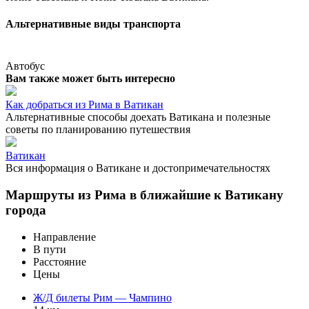
Альтернативные виды транспорта
Автобус
Вам также может быть интересно
Как добраться из Рима в Ватикан
Альтернативные способы доехать Ватикана и полезные
советы по планированию путешествия
Ватикан
Вся информация о Ватикане и достопримечательностях
Маршруты из Рима в ближайшие к Ватикану
города
Направление
В пути
Расстояние
Цены
Ж/Д билеты Рим — Чампино