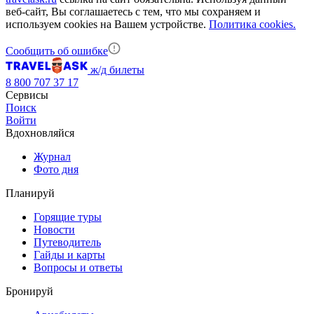
веб-сайт, Вы соглашаетесь с тем, что мы сохраняем и
используем cookies на Вашем устройстве.
Политика cookies.
Сообщить об ошибке
ж/д билеты
8 800 707 37 17
Сервисы
Поиск
Войти
Вдохновляйся
Журнал
Фото дня
Планируй
Горящие туры
Новости
Путеводитель
Гайды и карты
Вопросы и ответы
Бронируй