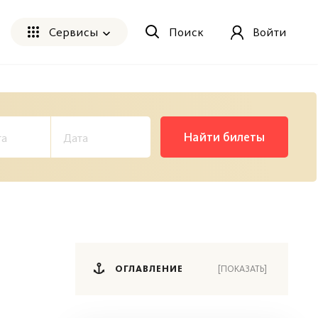
Сервисы
Поиск
Войти
Найти билеты
ОГЛАВЛЕНИЕ
[ПОКАЗАТЬ]