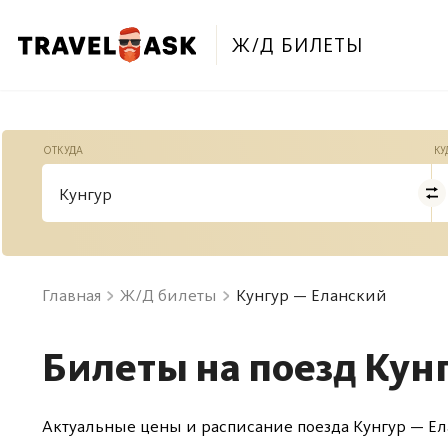
Ж/Д БИЛЕТЫ
ОТКУДА
КУ
Главная
Ж/Д билеты
Кунгур — Еланский
Билеты на поезд Кун
Актуальные цены и расписание поезда Кунгур — Ел