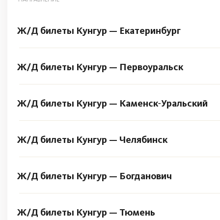
Ж/Д билеты Кунгур — Екатеринбург
Ж/Д билеты Кунгур — Первоуральск
Ж/Д билеты Кунгур — Каменск‑Уральский
Ж/Д билеты Кунгур — Челябинск
Ж/Д билеты Кунгур — Богданович
Ж/Д билеты Кунгур — Тюмень