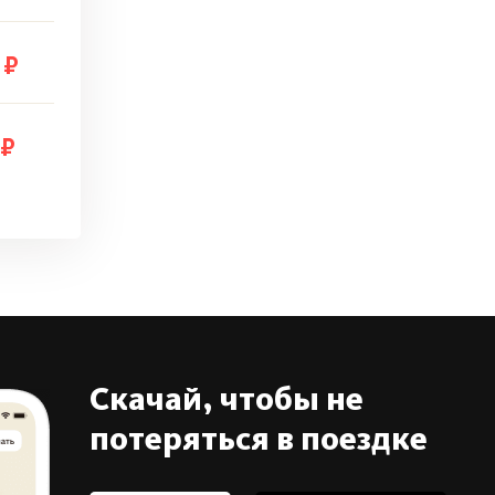
 ₽
 ₽
Скачай, чтобы не
потеряться в поездке