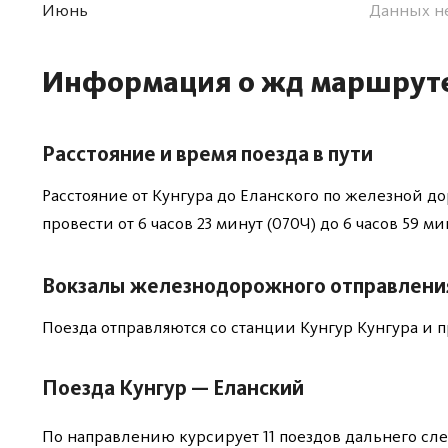
Июнь
Данных н
Информация о жд маршрут
Расстояние и время поезда в пути
Расстояние от Кунгура до Еланского по железной до
провести от 6 часов 23 минут (070Ч) до 6 часов 59 ми
Вокзалы железнодорожного отправлени
Поезда отправляются со станции Кунгур Кунгура и
Поезда Кунгур — Еланский
По направлению курсирует 11 поездов дальнего сле