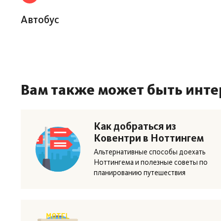
Автобус
Вам также может быть инте
Как добраться из
Ковентри в Ноттингем
Альтернативные способы доехать
Ноттингема и полезные советы по
планированию путешествия