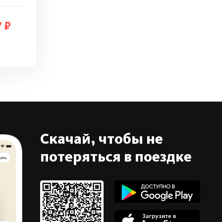
7 ₽
Скачай, чтобы не
потеряться в поездке