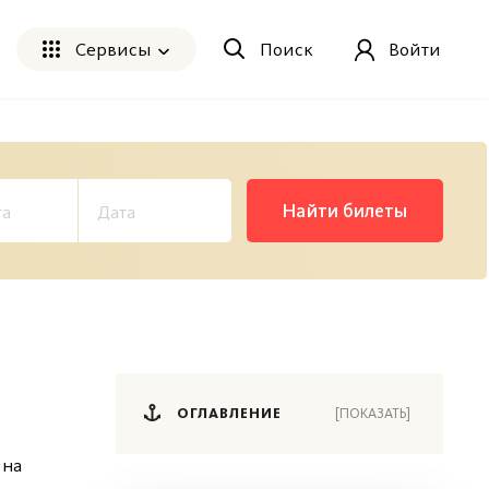
Сервисы
Поиск
Войти
Найти билеты
ОГЛАВЛЕНИЕ
[ПОКАЗАТЬ]
 на