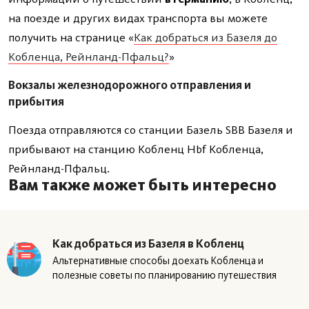
на поезде и других видах транспорта вы можете
получить на странице «
Как добраться из Базеля до
Кобленца, Рейнланд-Пфальц?
»
Вокзалы железнодорожного отправления и
прибытия
Поезда отправляются со станции Базель SBB Базеля и
прибывают на станцию Кобленц Hbf Кобленца,
Рейнланд-Пфальц.
Вам также может быть интересно
Как добраться из Базеля в Кобленц
Альтернативные способы доехать Кобленца и
полезные советы по планированию путешествия