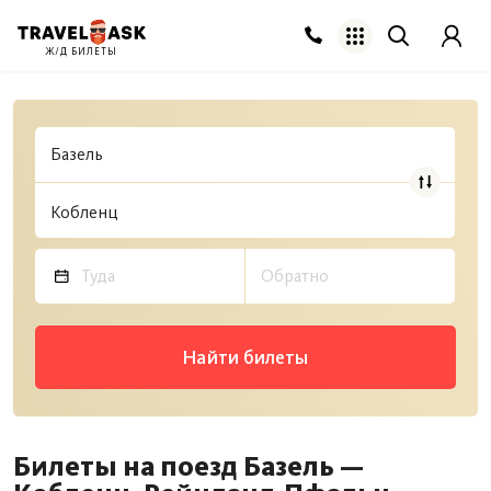
Ж/Д БИЛЕТЫ
Найти билеты
Билеты на поезд Базель —