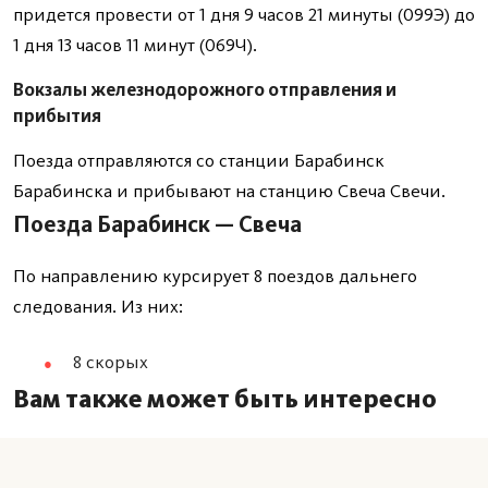
придется провести от 1 дня 9 часов 21 минуты (099Э) до
1 дня 13 часов 11 минут (069Ч).
Вокзалы железнодорожного отправления и
прибытия
Поезда отправляются со станции Барабинск
Барабинска и прибывают на станцию Свеча Свечи.
Поезда Барабинск — Свеча
По направлению курсирует 8 поездов дальнего
следования. Из них:
8 скорых
Вам также может быть интересно