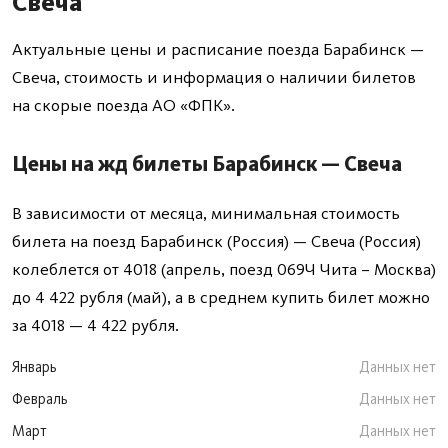
Свеча
Актуальные цены и расписание поезда Барабинск —
Свеча, стоимость и информация о наличии билетов
на скорые поезда АО «ФПК».
Цены на жд билеты Барабинск — Свеча
В зависимости от месяца, минимальная стоимость
билета на поезд Барабинск (Россия) — Свеча (Россия)
колеблется от 4018 (апрель, поезд 069Ч Чита – Москва)
до 4 422 рубля (май), а в среднем купить билет можно
за 4018 — 4 422 рубля.
Январь
Данных нет
Февраль
Данных нет
Март
Данных нет