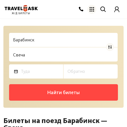
Ж/Д БИЛЕТЫ
Найти билеты
Билеты на поезд Барабинск —