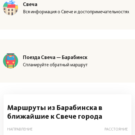
Свеча
Вся информация о Свече и достопримечательностях
Поезда Свеча — Барабинск
Спланируйте обратный маршрут
Маршруты из Барабинска в
ближайшие к Свече города
НАПРАВЛЕНИЕ
РАССТОЯНИЕ