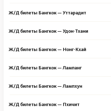
Ж/Д билеты Бангкок — Уттарадит
Ж/Д билеты Бангкок — Удон‑Тхани
Ж/Д билеты Бангкок — Нонг‑Кхай
Ж/Д билеты Бангкок — Лампанг
Ж/Д билеты Бангкок — Лампхун
Ж/Д билеты Бангкок — Пхичит