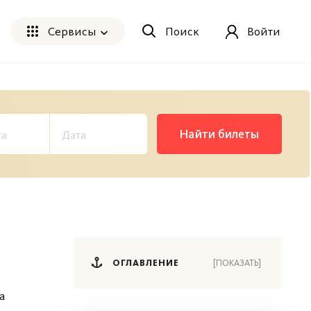
Сервисы
Поиск
Войти
Найти билеты
ОГЛАВЛЕНИЕ
[ПОКАЗАТЬ]
а