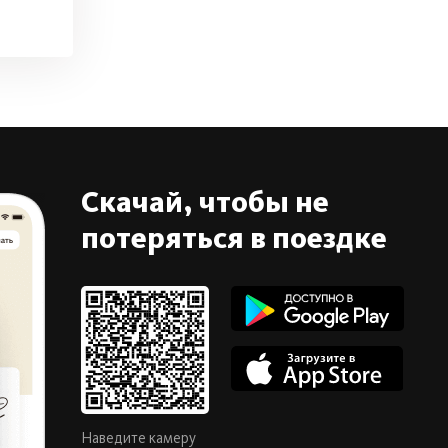
Скачай, чтобы не
потеряться в поездке
Наведите камеру