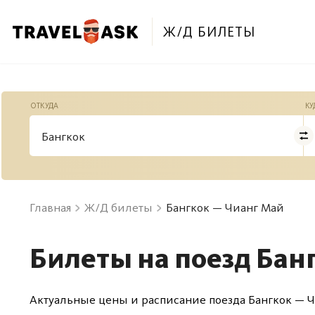
Ж/Д БИЛЕТЫ
ОТКУДА
КУ
Главная
Ж/Д билеты
Бангкок — Чианг Май
Билеты на поезд Бан
Актуальные цены и расписание поезда Бангкок — Ч