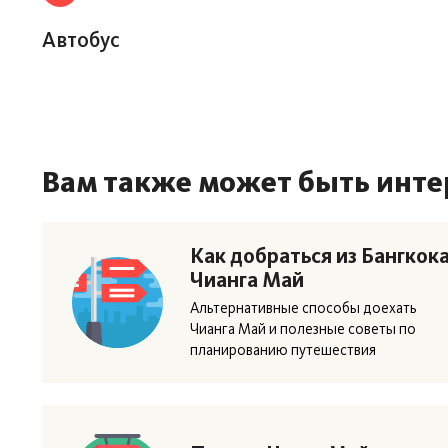
Автобус
Вам также может быть инте
Как добраться из Бангкок
Чианга Май
Альтернативные способы доехать
Чианга Май и полезные советы по
планированию путешествия