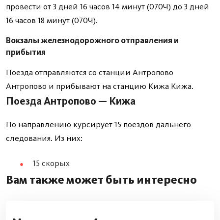
провести от 3 дней 16 часов 14 минут (070Ч) до 3 дней
16 часов 18 минут (070Ч).
Вокзалы железнодорожного отправления и
прибытия
Поезда отправляются со станции Антропово
Антропово и прибывают на станцию Кижа Кижа.
Поезда Антропово — Кижа
По направлению курсирует 15 поездов дальнего
следования. Из них:
15 скорых
Вам также может быть интересно