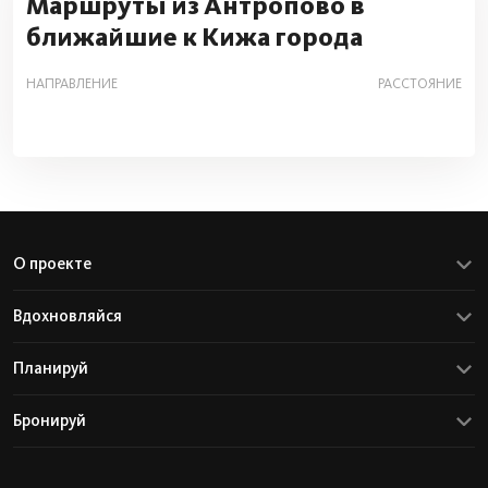
Маршруты из Антропово в
ближайшие к Кижа города
НАПРАВЛЕНИЕ
РАССТОЯНИЕ
О проекте
Вдохновляйся
Планируй
Бронируй