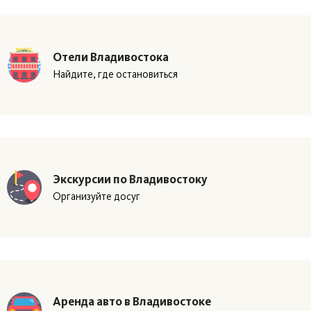
Отели Владивостока
Найдите, где остановиться
Экскурсии по Владивостоку
Организуйте досуг
Аренда авто в Владивостоке