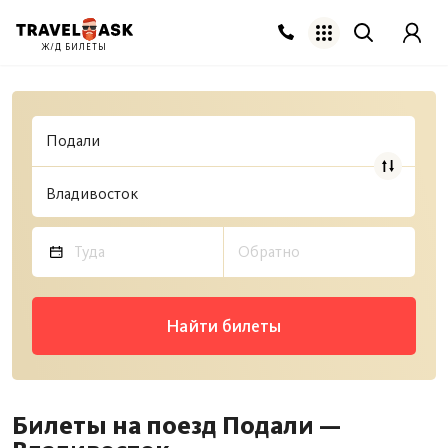
Ж/Д БИЛЕТЫ
Найти билеты
Билеты на поезд Подали —