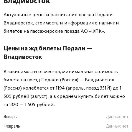
Владивосток
Актуальные цены и расписание поезда Подали —
Владивосток, стоимость и информация о наличии
билетов на пассажирские поезда АО «ФПК».
Цены на жд билеты Подали —
Владивосток
В зависимости от месяца, минимальная стоимость
билета на поезд Подали (Россия) — Владивосток
(Россия) колеблется от 1194 (апрель, поезд 351Й) до 1
509 рублей (август), а в среднем купить билет можно
за 1320 — 1 509 рублей.
Январь
Данных нет
Февраль
Данных нет