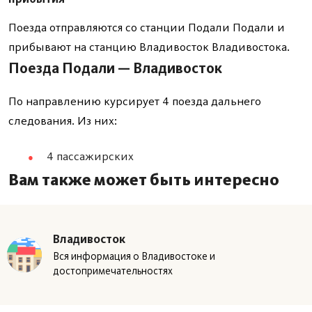
Поезда отправляются со станции Подали Подали и
прибывают на станцию Владивосток Владивостока.
Поезда Подали — Владивосток
По направлению курсирует 4 поезда дальнего
следования. Из них:
4 пассажирских
Вам также может быть интересно
Владивосток
Вся информация о Владивостоке и
достопримечательностях