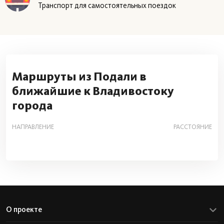
Транспорт для самостоятельных поездок
Маршруты из Подали в
ближайшие к Владивостоку
города
НАПРАВЛЕНИЕ
РАССТОЯНИЕ
О проекте