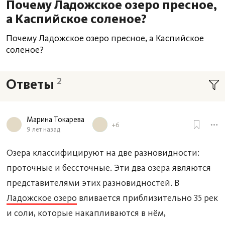
Почему Ладожское озеро пресное,
а Каспийское соленое?
Почему Ладожское озеро пресное, а Каспийское
соленое?
2
Ответы
Марина Токарева
+6
9 лет назад
Озера классифицируют на две разновидности:
проточные и бессточные. Эти два озера являются
представителями этих разновидностей. В
Ладожское озеро
вливается приблизительно 35 рек
и соли, которые накапливаются в нём,